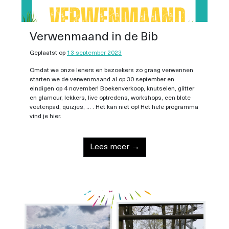
Verwenmaand in de Bib
Geplaatst op
13 september 2023
Omdat we onze leners en bezoekers zo graag verwennen
starten we de verwenmaand al op 30 september en
eindigen op 4 november! Boekenverkoop, knutselen, glitter
en glamour, lekkers, live optredens, workshops, een blote
voetenpad, quizjes, ... . Het kan niet op! Het hele programma
vind je hier.
Lees meer →