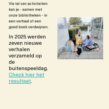
Via tal van activiteiten
kan je - samen met
onze bibliotheken - in
een verhaal of een
goed boek verdwijnen.
In 2025 werden
zeven nieuwe
verhalen
verzameld op
de
buitenspeeldag.
Check hier het
resultaat
.