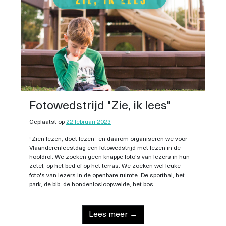
Fotowedstrijd "Zie, ik lees"
Geplaatst op
22 februari 2023
“Zien lezen, doet lezen” en daarom organiseren we voor
Vlaanderenleestdag een fotowedstrijd met lezen in de
hoofdrol. We zoeken geen knappe foto's van lezers in hun
zetel, op het bed of op het terras. We zoeken wel leuke
foto's van lezers in de openbare ruimte. De sporthal, het
park, de bib, de hondenlosloopweide, het bos
Lees meer →