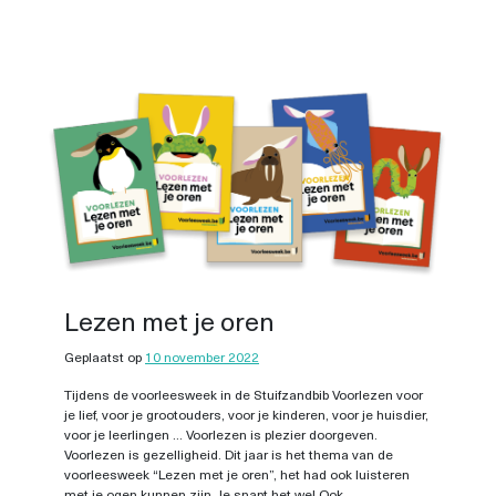
Lezen met je oren
Geplaatst op
10 november 2022
Tijdens de voorleesweek in de Stuifzandbib Voorlezen voor
je lief, voor je grootouders, voor je kinderen, voor je huisdier,
voor je leerlingen … Voorlezen is plezier doorgeven.
Voorlezen is gezelligheid. Dit jaar is het thema van de
voorleesweek “Lezen met je oren”, het had ook luisteren