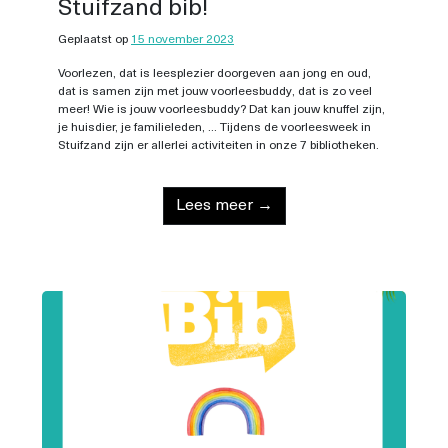
Stuifzand bib!
Geplaatst op
15 november 2023
Voorlezen, dat is leesplezier doorgeven aan jong en oud,
dat is samen zijn met jouw voorleesbuddy, dat is zo veel
meer! Wie is jouw voorleesbuddy? Dat kan jouw knuffel zijn,
je huisdier, je familieleden, ... Tijdens de voorleesweek in
Stuifzand zijn er allerlei activiteiten in onze 7 bibliotheken.
Lees meer →