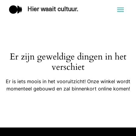
Hier waait cultuur.
Men
Er zijn geweldige dingen in het
verschiet
Er is iets moois in het vooruitzicht! Onze winkel wordt
momenteel gebouwd en zal binnenkort online komen!