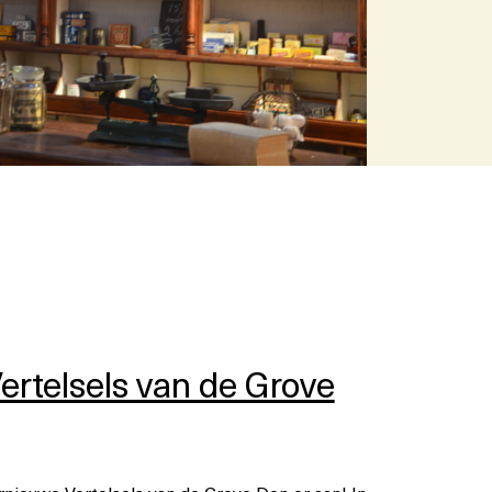
Vertelsels van de Grove