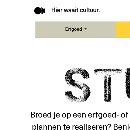
Hier waait cultuur.
Erfgoed
Broed je op een erfgoed- of
plannen te realiseren? Beni