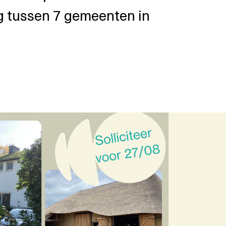
g tussen 7 gemeenten in