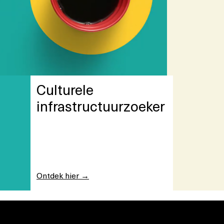
Culturele
infrastructuurzoeker
Ontdek hier →