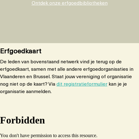
Ontdek onze erfgoedbibliotheken
Erfgoedkaart
De leden van bovenstaand netwerk vind je terug op de
erfgoedkaart, samen met alle andere erfgoedorganisaties in
Vlaanderen en Brussel. Staat jouw vereniging of organisatie
nog niet op de kaart? Via
dit registratieformulier
kan je je
organisatie aanmelden.