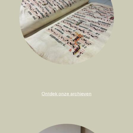
Ontdek onze archieven