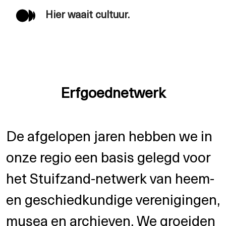
Hier waait cultuur.
Erfgoednetwerk
De afgelopen jaren hebben we in
onze regio een basis gelegd voor
het Stuifzand-netwerk van heem-
en geschiedkundige verenigingen,
musea en archieven. We groeiden