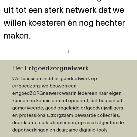
uit tot een sterk netwerk dat we
willen koesteren én nog hechter
maken.
↓
Het Erfgoedzorgnetwerk
We focussen in dit erfgoednetwerk op
erfgoedzorg: we bouwen een
erfgoedZORGnetwerk waarin iedereen naar eigen
kunnen en kennis een rol opneemt; dat bestaat uit
gemotiveerde, goed opgeleide erfgoedvrijwilligers
en professionals, zorgzaam bewaarde collecties,
doordachte collectieplannen, op maat afgestemde
depotwerkingen en duurzame digitale tools.