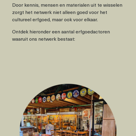
Door kennis, mensen en materialen uit te wisselen
zorgt het netwerk niet alleen goed voor het
cultureel erfgoed, maar ook voor elkaar.
Ontdek hieronder een aantal erfgoedactoren
waaruit ons netwerk bestaat: