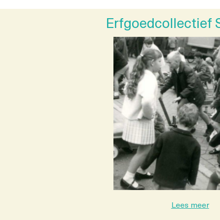
Erfgoedcollectief 
Lees meer