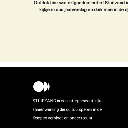
Ontdek hier wat erfgoedcollectief Stuifzand 
kijkje in ons jaarverslag en duik mee in d
STUIFZAND is een intergemeentelijke
samenwerking die cultuurspelers in de
Kempen verbindt en ondersteunt.