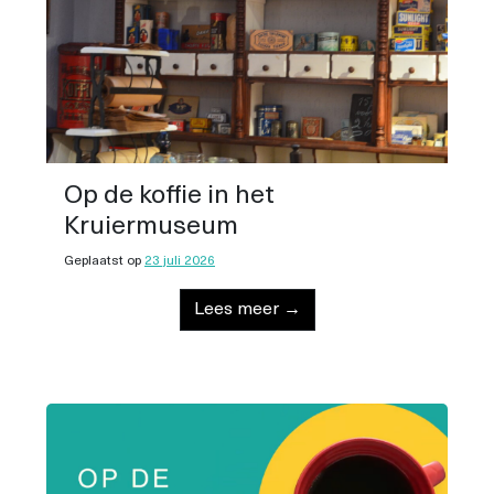
Op de koffie in het
Kruiermuseum
Geplaatst op
23 juli 2026
Lees meer →