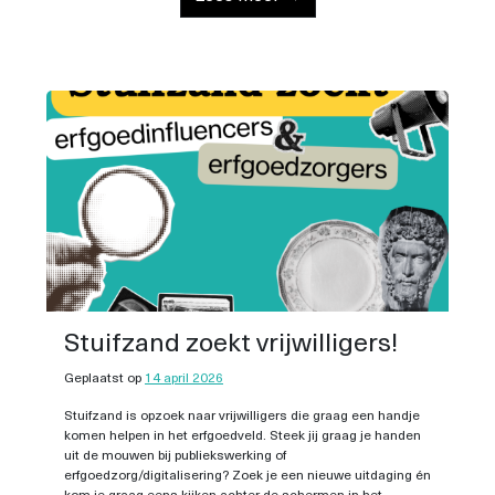
Stuifzand zoekt vrijwilligers!
Geplaatst op
14 april 2026
Stuifzand is opzoek naar vrijwilligers die graag een handje
komen helpen in het erfgoedveld. Steek jij graag je handen
uit de mouwen bij publiekswerking of
erfgoedzorg/digitalisering? Zoek je een nieuwe uitdaging én