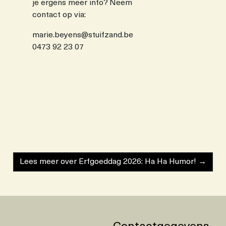
je ergens meer info? Neem
contact op via:
marie.beyens@stuifzand.be
0473 92 23 07
Lees meer over Erfgoeddag 2026: Ha Ha Humor! →