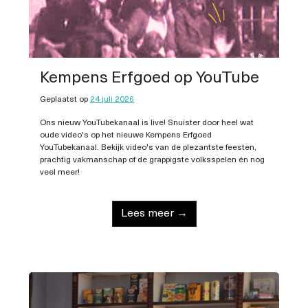
Kempens Erfgoed op YouTube
Geplaatst op
24 juli 2026
Ons nieuw YouTubekanaal is live! Snuister door heel wat
oude video's op het nieuwe Kempens Erfgoed
YouTubekanaal. Bekijk video's van de plezantste feesten,
prachtig vakmanschap of de grappigste volksspelen én nog
veel meer!
Lees meer →