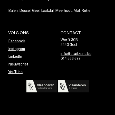
Balen, Dessel, Geel, Laakdal, Meerhout, Mol, Retie
VOLG ONS
CONTACT
Werft 30B
Facebook
2440 Geel
Instagram
info@stuifzand.be
LinkedIn
014 566 688
Nieuwsbrief
YouTube