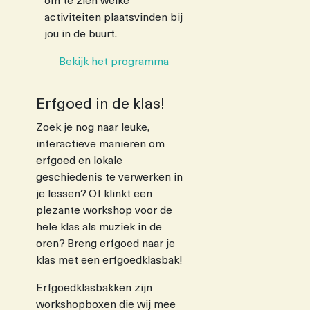
om te zien welke
activiteiten plaatsvinden bij
jou in de buurt.
Bekijk het programma
Erfgoed in de klas!
Zoek je nog naar leuke,
interactieve manieren om
erfgoed en lokale
geschiedenis te verwerken in
je lessen? Of klinkt een
plezante workshop voor de
hele klas als muziek in de
oren? Breng erfgoed naar je
klas met een erfgoedklasbak!
Erfgoedklasbakken zijn
workshopboxen die wij mee