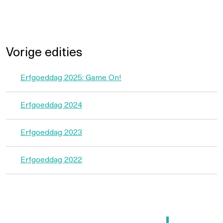
Vorige edities
Erfgoeddag 2025: Game On!
Erfgoeddag 2024
Erfgoeddag 2023
Erfgoeddag 2022
Berichtnavigatie