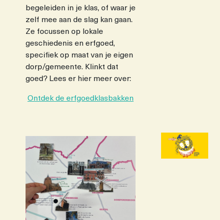
begeleiden in je klas, of waar je
zelf mee aan de slag kan gaan.
Ze focussen op lokale
geschiedenis en erfgoed,
specifiek op maat van je eigen
dorp/gemeente. Klinkt dat
goed? Lees er hier meer over:
Ontdek de erfgoedklasbakken