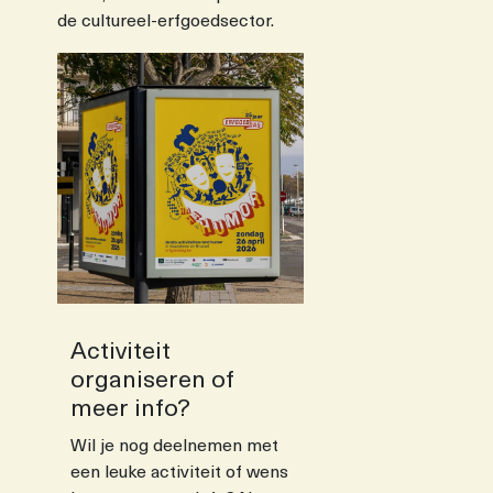
de cultureel-erfgoedsector.
Activiteit
organiseren of
meer info?
Wil je nog deelnemen met
een leuke activiteit of wens