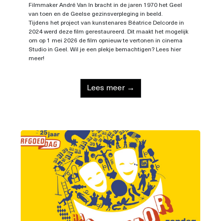
Filmmaker André Van In bracht in de jaren 1970 het Geel
van toen en de Geelse gezinsverpleging in beeld.
Tijdens het project van kunstenares Béatrice Delcorde in
2024 werd deze film gerestaureerd. Dit maakt het mogelijk
om op 1 mei 2026 de film opnieuw te vertonen in cinema
Studio in Geel. Wil je een plekje bemachtigen? Lees hier
meer!
Lees meer →