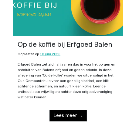
Op de koffie bij Erfgoed Balen
Geplaatst op
10 juni 2026
Erfgoed Balen zet zich al jaar en dag in voor het borgen en
ontsluiten van Balens erfgoed en geschiedenis. In deze
aflevering van 'Op de koffie' worden we uitgenodigd in het
Oud Gemeentehuis voor een gezellige babbel, een blik
achter de schermen, en natuurlijk een koffie. Leer de
enthousiaste vrijwilligers achter deze erfgoedvereniging
wat beter kennen.
Lees meer →