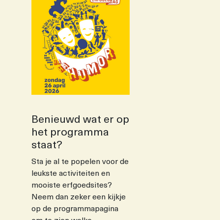
Benieuwd wat er op
het programma
staat?
Sta je al te popelen voor de
leukste activiteiten en
mooiste erfgoedsites?
Neem dan zeker een kijkje
op de programmapagina