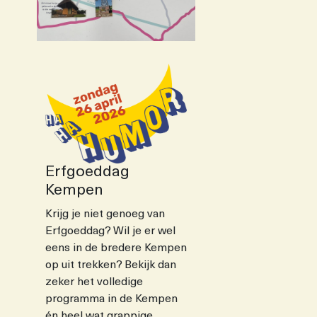
Erfgoeddag
Kempen
Krijg je niet genoeg van
Erfgoeddag? Wil je er wel
eens in de bredere Kempen
op uit trekken? Bekijk dan
zeker het volledige
programma in de Kempen
én heel wat grappige,