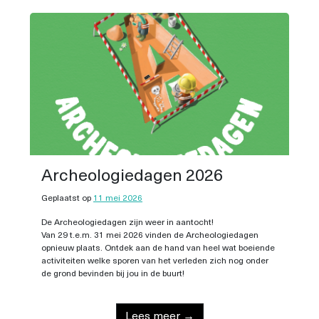
Archeologiedagen 2026
Geplaatst op
11 mei 2026
De Archeologiedagen zijn weer in aantocht!
Van 29 t.e.m. 31 mei 2026 vinden de Archeologiedagen
opnieuw plaats. Ontdek aan de hand van heel wat boeiende
activiteiten welke sporen van het verleden zich nog onder
de grond bevinden bij jou in de buurt!
Lees meer →