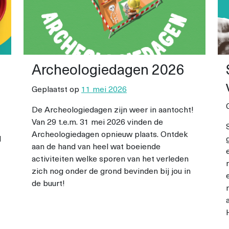
Archeologiedagen 2026
Geplaatst op
11 mei 2026
De Archeologiedagen zijn weer in aantocht!
Van 29 t.e.m. 31 mei 2026 vinden de
Archeologiedagen opnieuw plaats. Ontdek
d
aan de hand van heel wat boeiende
activiteiten welke sporen van het verleden
zich nog onder de grond bevinden bij jou in
de buurt!