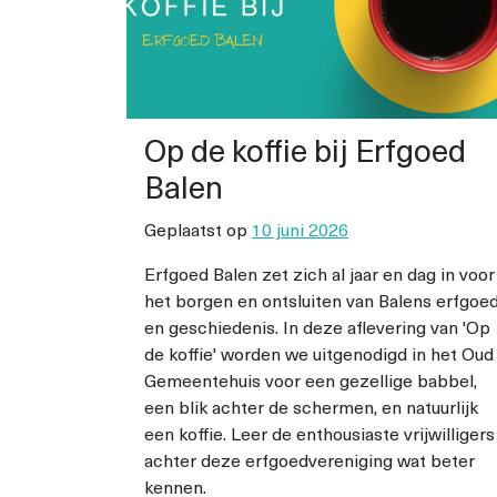
Op de koffie bij Erfgoed
Balen
Geplaatst op
10 juni 2026
Erfgoed Balen zet zich al jaar en dag in voor
het borgen en ontsluiten van Balens erfgoe
en geschiedenis. In deze aflevering van 'Op
de koffie' worden we uitgenodigd in het Oud
Gemeentehuis voor een gezellige babbel,
een blik achter de schermen, en natuurlijk
een koffie. Leer de enthousiaste vrijwilligers
achter deze erfgoedvereniging wat beter
kennen.