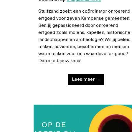
Stuifzand zoekt een coördinator onroerend
erfgoed voor zeven Kempense gemeenten.
Ben jij gepassioneerd door onroerend
erfgoed zoals molens, kapellen, historische
landschappen en archeologie? Wil jij beleid
maken, adviseren, beschermen en mensen
warm maken voor ons waardevol erfgoed?
Dan is dit jouw kans!
Lees meer →