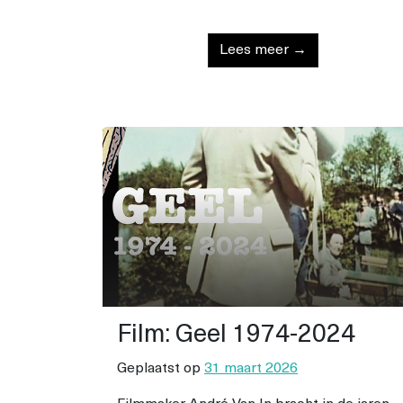
Lees meer →
Film: Geel 1974-2024
Geplaatst op
31 maart 2026