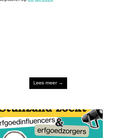
Lees meer →