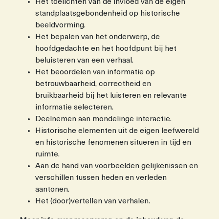
Het toelichten van de invloed van de eigen
standplaatsgebondenheid op historische
beeldvorming.
Het bepalen van het onderwerp, de
hoofdgedachte en het hoofdpunt bij het
beluisteren van een verhaal.
Het beoordelen van informatie op
betrouwbaarheid, correctheid en
bruikbaarheid bij het luisteren en relevante
informatie selecteren.
Deelnemen aan mondelinge interactie.
Historische elementen uit de eigen leefwereld
en historische fenomenen situeren in tijd en
ruimte.
Aan de hand van voorbeelden gelijkenissen en
verschillen tussen heden en verleden
aantonen.
Het (door)vertellen van verhalen.