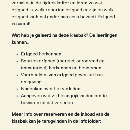
verhalen in de tijdreiskoffer en leren zo wat
erfgoed is, welke soorten erfgoed er zijn en welk
erfgoed zich pal onder hun neus bevindt. Erfgoed
is overal!
Wat heb je geleerd na deze klasbak? De leerlingen
kunnen...
Erfgoed herkennen
Soorten erfgoed (roerend, onroerend en
immaterieel) herkennen en benoemen
Voorbeelden van erfgoed geven uit hun
omgeving
Nadenken over het verleden
Aangeven wat zij belangrijk vinden om te
bewaren uit dat verleden
Meer info over reserveren en de inhoud van de
klasbak kan je terugvinden in de infofolder: