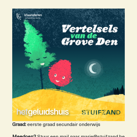
Graad:
eerste graad secundair onderwijs