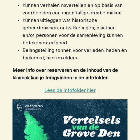
Kunnen verhalen navertellen en op basis van
voorbeelden een eigen talige creatie maken.
Kunnen uitleggen wat historische
gebeurtenissen, ontwikkelingen, plaatsen
en/of personen voor de samenleving kunnen
betekenen: erfgoed.
Belangstelling tonnen voor verleden, heden en
toekomst, hier en elders.
Meer info over reserveren en de inhoud van de
klasbak kan je terugvinden in de infofolder:
Lees de infofolder hier