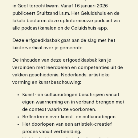
in Geel terechtkwam. Vanaf 16 januari 2026
publiceert Stuifzand i.s.m. Het Geluidshuis en de
lokale besturen deze splinternieuwe podcast via
alle podcastkanalen en de Geluidshuis-app.
Deze erfgoedklasbak gaat aan de slag met het
luisterverhaal over je gemeente.
De inhouden van deze erfgoedklasbak kan je
verbinden met leerdoelen en competenties uit de
vakken geschiedenis, Nederlands, artistieke
vorming en kunstbeschouwing:
Kunst- en cultuuruitingen beschrijven vanuit
eigen waarneming en in verband brengen met
de context waarin ze voorkomen.
Reflecteren over kunst- en cultuuruitingen.
Het doorlopen van een artistiek-creatief
proces vanuit verbeelding.