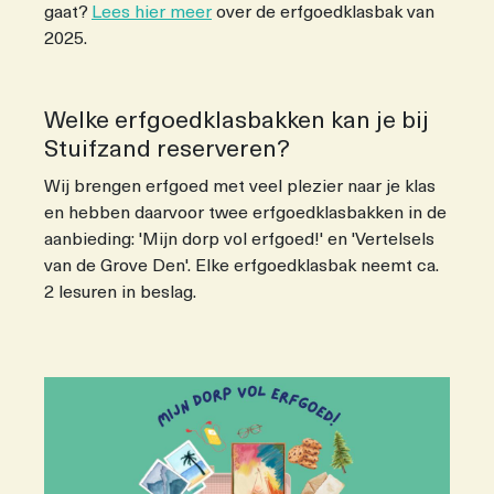
gaat?
Lees hier meer
over de erfgoedklasbak van
2025.
Welke erfgoedklasbakken kan je bij
Stuifzand reserveren?
Wij brengen erfgoed met veel plezier naar je klas
en hebben daarvoor twee erfgoedklasbakken in de
aanbieding: 'Mijn dorp vol erfgoed!' en 'Vertelsels
van de Grove Den'. Elke erfgoedklasbak neemt ca.
2 lesuren in beslag.