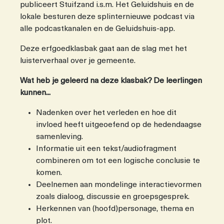
publiceert Stuifzand i.s.m. Het Geluidshuis en de
lokale besturen deze splinternieuwe podcast via
alle podcastkanalen en de Geluidshuis-app.
Deze erfgoedklasbak gaat aan de slag met het
luisterverhaal over je gemeente.
Wat heb je geleerd na deze klasbak? De leerlingen
kunnen...
Nadenken over het verleden en hoe dit
invloed heeft uitgeoefend op de hedendaagse
samenleving.
Informatie uit een tekst/audiofragment
combineren om tot een logische conclusie te
komen.
Deelnemen aan mondelinge interactievormen
zoals dialoog, discussie en groepsgesprek.
Herkennen van (hoofd)personage, thema en
plot.