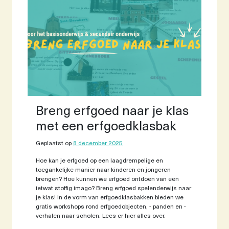
Breng erfgoed naar je klas
met een erfgoedklasbak
Geplaatst op
8 december 2025
Hoe kan je erfgoed op een laagdrempelige en
toegankelijke manier naar kinderen en jongeren
brengen? Hoe kunnen we erfgoed ontdoen van een
ietwat stoffig imago? Breng erfgoed spelenderwijs naar
je klas! In de vorm van erfgoedklasbakken bieden we
gratis workshops rond erfgoedobjecten, - panden en -
verhalen naar scholen. Lees er hier alles over.