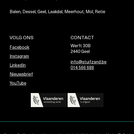
Balen, Dessel, Geel, Laakdal, Meerhout, Mol, Retie
VOLG ONS
CONTACT
Werft 30B
Facebook
2440 Geel
Instagram
info@stuifzand.be
LinkedIn
014 566 688
Nieuwsbrief
YouTube