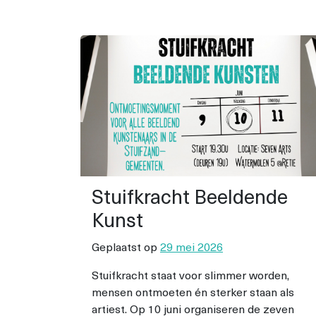
Stuifkracht Beeldende
Kunst
Geplaatst op
29 mei 2026
Stuifkracht staat voor slimmer worden,
mensen ontmoeten én sterker staan als
artiest. Op 10 juni organiseren de zeven