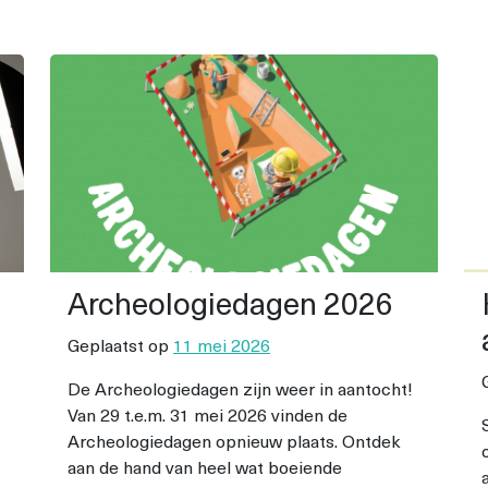
Archeologiedagen 2026
Geplaatst op
11 mei 2026
De Archeologiedagen zijn weer in aantocht!
Van 29 t.e.m. 31 mei 2026 vinden de
Archeologiedagen opnieuw plaats. Ontdek
aan de hand van heel wat boeiende