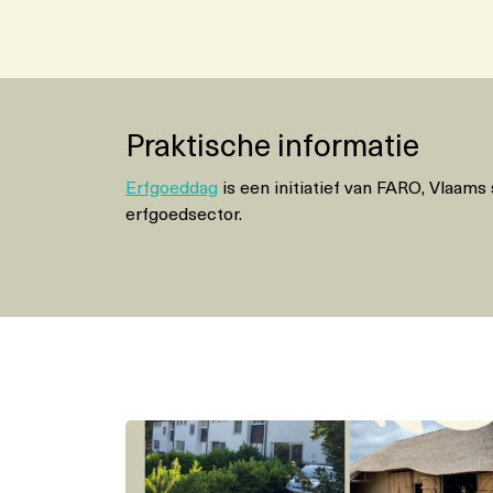
Praktische informatie
Erfgoeddag
is een initiatief van FARO, Vlaams
erfgoedsector.