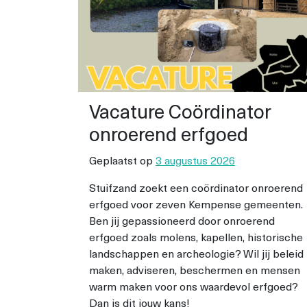
Vacature Coördinator
onroerend erfgoed
Geplaatst op
3 augustus 2026
Stuifzand zoekt een coördinator onroerend
erfgoed voor zeven Kempense gemeenten.
Ben jij gepassioneerd door onroerend
erfgoed zoals molens, kapellen, historische
landschappen en archeologie? Wil jij beleid
maken, adviseren, beschermen en mensen
warm maken voor ons waardevol erfgoed?
Dan is dit jouw kans!