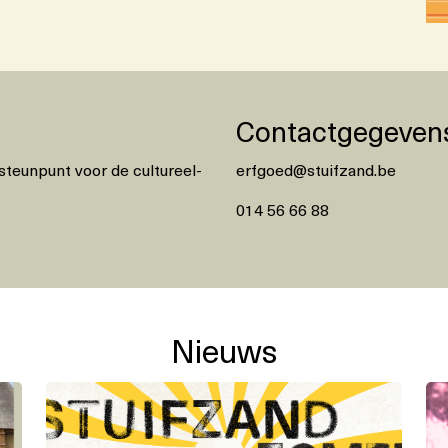
Contactgegeven
 steunpunt voor de cultureel-
erfgoed@stuifzand.be
014 56 66 88
Nieuws