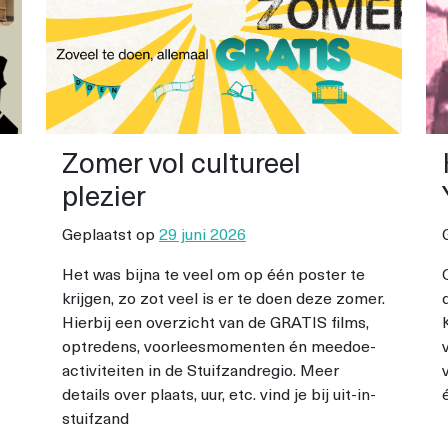
Zomer vol cultureel
plezier
Geplaatst op
29 juni 2026
Het was bijna te veel om op één poster te
krijgen, zo zot veel is er te doen deze zomer.
Hierbij een overzicht van de GRATIS films,
optredens, voorleesmomenten én meedoe-
activiteiten in de Stuifzandregio. Meer
details over plaats, uur, etc. vind je bij uit-in-
stuifzand