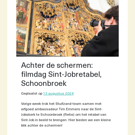
Achter de schermen:
filmdag Sint-Jobretabel,
Schoonbroek
Geplaatst op
13 augustus 2024
Vorige week trok het Stuifzand-team samen met
erfgoed ambassadeur Tim Emmers naar de Sint-
Jobskerk te Schoonbroek (Retie) om het retabel van
Sint-Job in beeld te brengen. Hier bieden we een kleine
blik achter de schermen!