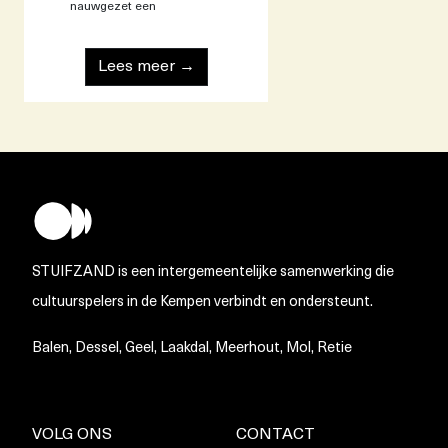
nauwgezet een
Lees meer →
STUIFZAND is een intergemeentelijke samenwerking die
cultuurspelers in de Kempen verbindt en ondersteunt.
Balen, Dessel, Geel, Laakdal, Meerhout, Mol, Retie
VOLG ONS
CONTACT