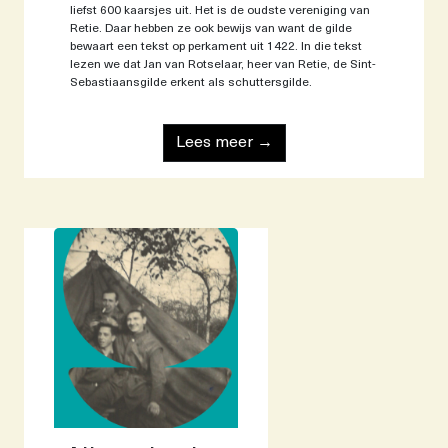
liefst 600 kaarsjes uit. Het is de oudste vereniging van
Retie. Daar hebben ze ook bewijs van want de gilde
bewaart een tekst op perkament uit 1422. In die tekst
lezen we dat Jan van Rotselaar, heer van Retie, de Sint-
Sebastiaansgilde erkent als schuttersgilde.
Lees meer →