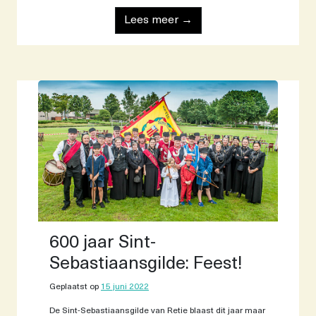
Lees meer →
600 jaar Sint-
Sebastiaansgilde: Feest!
Geplaatst op
15 juni 2022
De Sint-Sebastiaansgilde van Retie blaast dit jaar maar