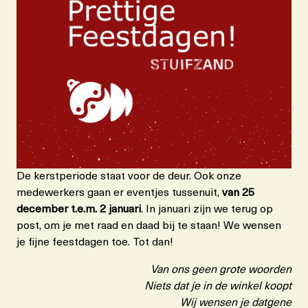
De kerstperiode staat voor de deur. Ook onze
medewerkers gaan er eventjes tussenuit,
van 25
december t.e.m. 2 januari
. In januari zijn we terug op
post, om je met raad en daad bij te staan! We wensen
je fijne feestdagen toe. Tot dan!
Van ons geen grote woorden
Niets dat je in de winkel koopt
Wij wensen je datgene