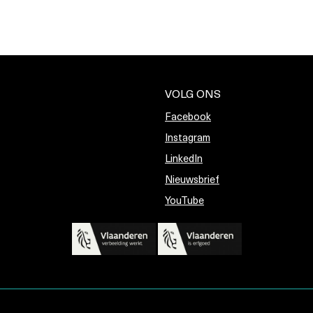
VOLG ONS
Facebook
Instagram
LinkedIn
Nieuwsbrief
YouTube