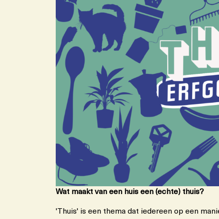
Wat maakt van een huis een (echte) thuis?
'Thuis' is een thema dat iedereen op een mani