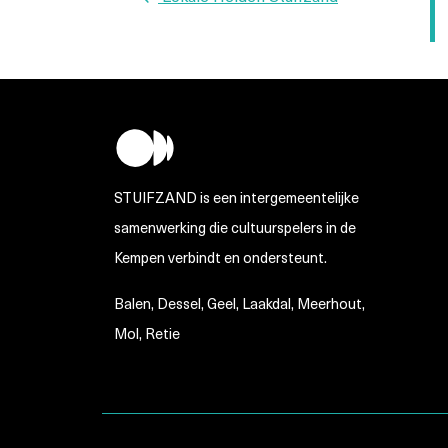
bericht
STUIFZAND is een intergemeentelijke
samenwerking die cultuurspelers in de
Kempen verbindt en ondersteunt.
Balen, Dessel, Geel, Laakdal, Meerhout,
Mol, Retie