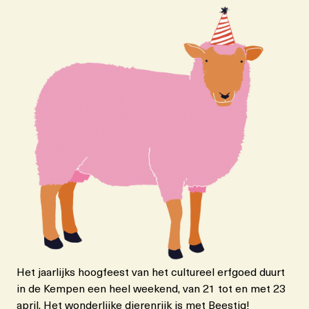
Het jaarlijks hoogfeest van het cultureel erfgoed duurt
in de Kempen een heel weekend, van 21 tot en met 23
april. Het wonderlijke dierenrijk is met Beestig!