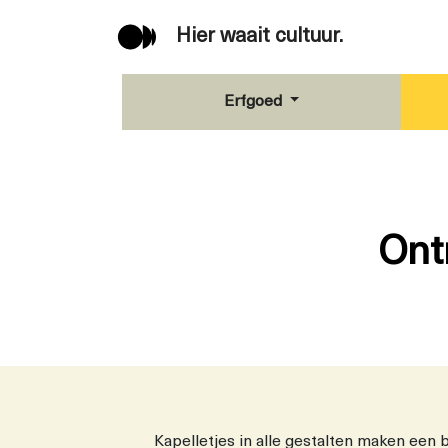
Hier waait cultuur.
Erfgoed
Ont
Kapelletjes in alle gestalten maken een 