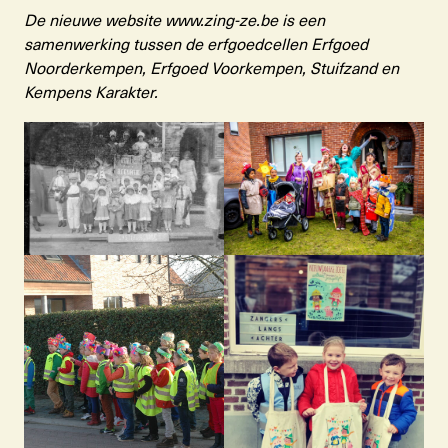
De nieuwe website www.zing-ze.be is een
samenwerking tussen de erfgoedcellen Erfgoed
Noorderkempen, Erfgoed Voorkempen, Stuifzand en
Kempens Karakter.