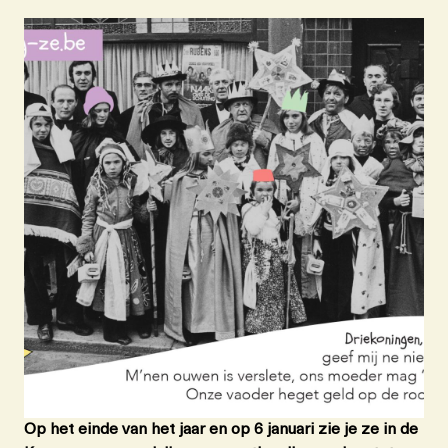
Op het einde van het jaar en op 6 januari zie je ze in de