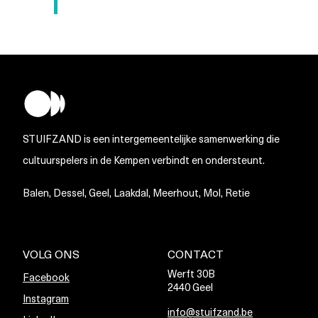
STUIFZAND is een intergemeentelijke samenwerking die
cultuurspelers in de Kempen verbindt en ondersteunt.
Balen, Dessel, Geel, Laakdal, Meerhout, Mol, Retie
VOLG ONS
CONTACT
Werft 30B
Facebook
2440 Geel
Instagram
info@stuifzand.be