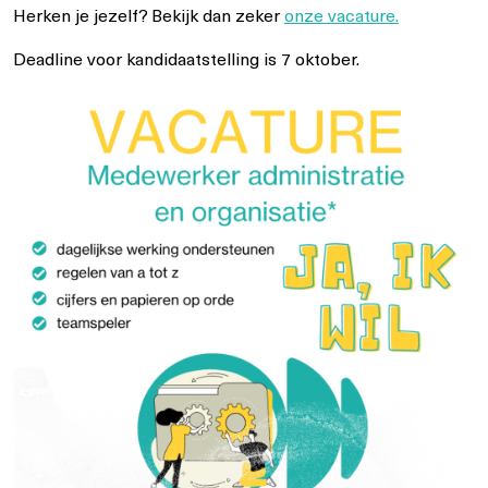
Herken je jezelf? Bekijk dan zeker
onze vacature.
Deadline voor kandidaatstelling is 7 oktober.