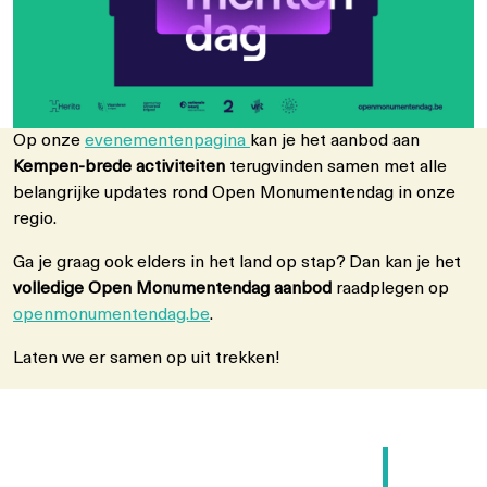
Op onze
evenementenpagina
kan je het aanbod aan
Kempen-brede activiteiten
terugvinden samen met alle
belangrijke updates rond Open Monumentendag in onze
regio.
Ga je graag ook elders in het land op stap? Dan kan je het
volledige Open Monumentendag aanbod
raadplegen op
openmonumentendag.be
.
Laten we er samen op uit trekken!
Berichtnavigatie