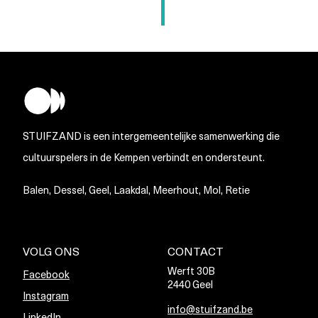
bericht
STUIFZAND is een intergemeentelijke samenwerking die
cultuurspelers in de Kempen verbindt en ondersteunt.
Balen, Dessel, Geel, Laakdal, Meerhout, Mol, Retie
VOLG ONS
CONTACT
Werft 30B
Facebook
2440 Geel
Instagram
info@stuifzand.be