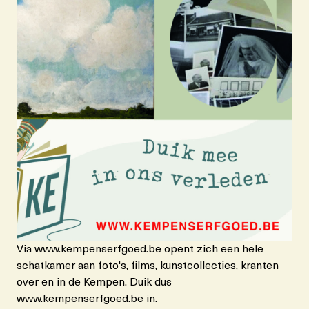
Via www.kempenserfgoed.be opent zich een hele
schatkamer aan foto's, films, kunstcollecties, kranten
over en in de Kempen. Duik dus
www.kempenserfgoed.be in.