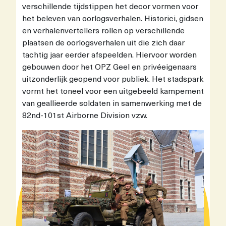
verschillende tijdstippen het decor vormen voor
het beleven van oorlogsverhalen. Historici, gidsen
en verhalenvertellers rollen op verschillende
plaatsen de oorlogsverhalen uit die zich daar
tachtig jaar eerder afspeelden. Hiervoor worden
gebouwen door het OPZ Geel en privéeigenaars
uitzonderlijk geopend voor publiek. Het stadspark
vormt het toneel voor een uitgebeeld kampement
van geallieerde soldaten in samenwerking met de
82nd-101st Airborne Division vzw.