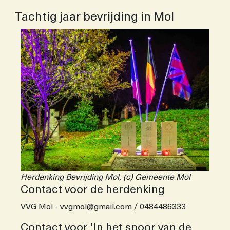
Tachtig jaar bevrijding in Mol
Herdenking Bevrijding Mol, (c) Gemeente Mol
Contact voor de herdenking
VVG Mol - vvgmol@gmail.com / 0484486333
Contact voor 'In het spoor van de