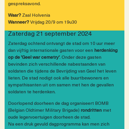
gespreksavond.
Waar?
Zaal Holvenia
Wanneer?
Vrijdag 20/9 om 19u30
Zaterdag 21 september 2024
Zaterdag ochtend ontvangt de stad om 10 uur meer
dan vijftig internationale gasten voor een
herdenking
op de 'Geel war cemetry'
. Onder deze gasten
bevinden zich verschillende nabestaanden van
soldaten die tijdens de Bevrijding van Geel het leven
lieten. De stad nodigt ook alle buurtbewoners en
sympathisanten uit om samen met hen de gevallen
soldaten te herdenken.
Doorlopend doorheen de dag organiseert BOMB
(Belgian Oldtimer Military Brigade)
rondritten
met
oude legervoertuigen doorheen de stad.
Na een druk gevuld dagprogramma kan men zich