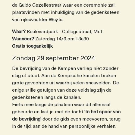
de Guido Gezellestraat waar een ceremonie zal
plaatsvinden met inhuldiging van de gedenksteen
van rijkswachter Wuyts.
Waar?
Boulevardpark - Collegestraat, Mol
Wanneer?
Zaterdag 14/9 om 13u30
Gratis toegankelijk
Zondag 29 september 2024
De bevrijding van de Kempen verliep niet zonder
slag of stoot. Aan de Kempische kanalen braken
grote gevechten uit waarbij velen sneuvelden. De
enige stille getuigen van deze veldslag zijn de
gedenkstenen langs de kanalen.
Fiets mee langs de plaatsen waar dit allemaal
gebeurde en laat je met de tocht
'In het spoor van
de bevrijding'
door de gids even meevoeren, terug
in de tijd, aan de hand van persoonlijke verhalen.