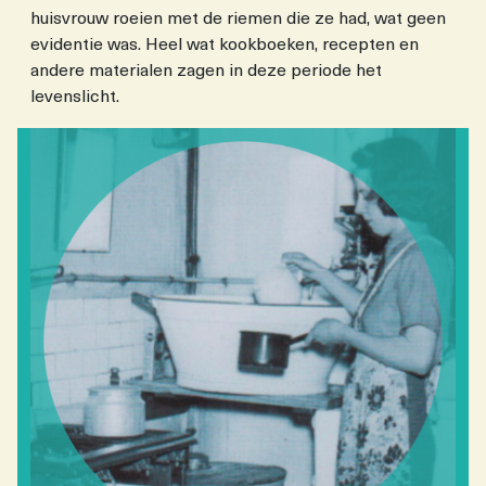
huisvrouw roeien met de riemen die ze had, wat geen
evidentie was. Heel wat kookboeken, recepten en
andere materialen zagen in deze periode het
levenslicht.