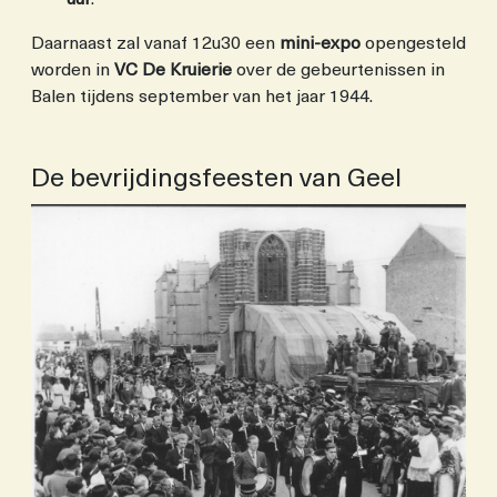
Daarnaast zal vanaf 12u30 een
mini-expo
opengesteld
worden in
VC De Kruierie
over de gebeurtenissen in
Balen tijdens september van het jaar 1944.
De bevrijdingsfeesten van Geel