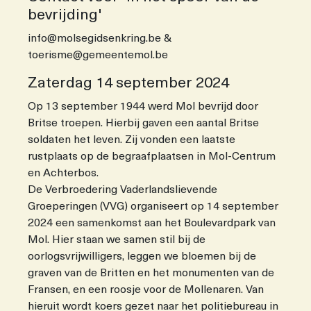
bevrijding'
info@molsegidsenkring.be &
toerisme@gemeentemol.be
Zaterdag 14 september 2024
Op 13 september 1944 werd Mol bevrijd door
Britse troepen. Hierbij gaven een aantal Britse
soldaten het leven. Zij vonden een laatste
rustplaats op de begraafplaatsen in Mol-Centrum
en Achterbos.
De Verbroedering Vaderlandslievende
Groeperingen (VVG) organiseert op 14 september
2024 een samenkomst aan het Boulevardpark van
Mol. Hier staan we samen stil bij de
oorlogsvrijwilligers, leggen we bloemen bij de
graven van de Britten en het monumenten van de
Fransen, en een roosje voor de Mollenaren. Van
hieruit wordt koers gezet naar het politiebureau in