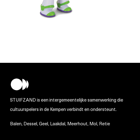
STUIFZAND is een intergemeentelijke samenwerking die
cultuurspelers in de Kempen verbindt en ondersteunt.
Balen, Dessel, Geel, Laakdal, Meerhout, Mol, Retie