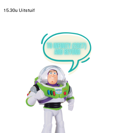
15.30u Uitstuif