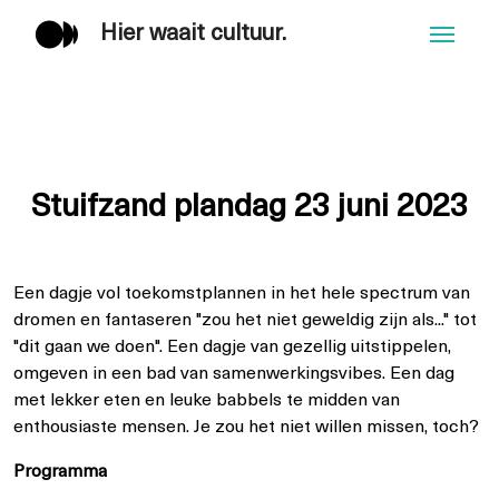
Hier waait cultuur.
Men
Stuifzand plandag 23 juni 2023
Een dagje vol toekomstplannen in het hele spectrum van
dromen en fantaseren "zou het niet geweldig zijn als..." tot
"dit gaan we doen". Een dagje van gezellig uitstippelen,
omgeven in een bad van samenwerkingsvibes. Een dag
met lekker eten en leuke babbels te midden van
enthousiaste mensen. Je zou het niet willen missen, toch?
Programma