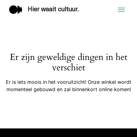
Hier waait cultuur.
Men
Er zijn geweldige dingen in het
verschiet
Er is iets moois in het vooruitzicht! Onze winkel wordt
momenteel gebouwd en zal binnenkort online komen!