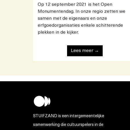
Op 12 september 2021 is het Open
Monumentendag. In onze regio zetten we
samen met de eigenaars en onze
erfgoedorganisaties enkele schitterende
plekken in de kijker.
Lees meer →
STUIFZAND is een intergemeentelijke
samenwerking die cultuurspelers in de