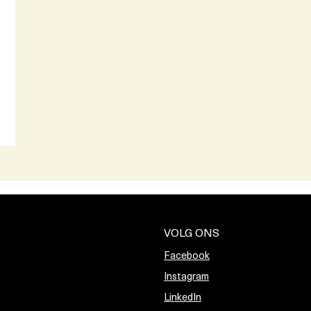
VOLG ONS
Facebook
Instagram
LinkedIn