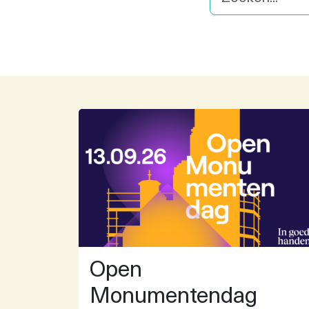
Open
Monumentendag