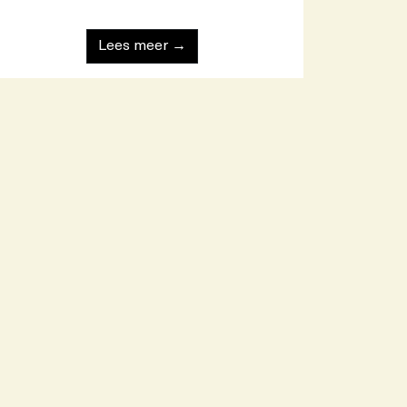
Lees meer →