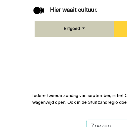
Hier waait cultuur.
Erfgoed
Iedere tweede zondag van september, is het
wagenwijd open. Ook in de Stuifzandregio doe