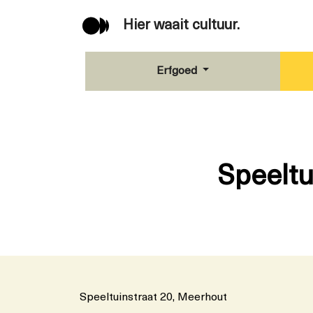
Hier waait cultuur.
Erfgoed
Speeltu
Speeltuinstraat 20, Meerhout