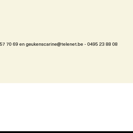
 57 70 69 en geukenscarine@telenet.be - 0495 23 88 08