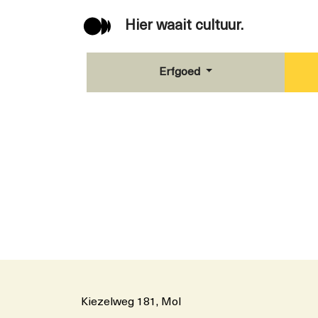
Hier waait cultuur.
Erfgoed
Kiezelweg 181, Mol