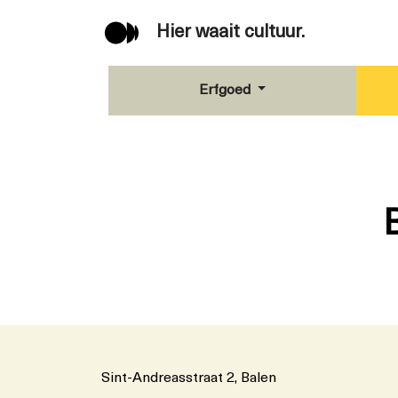
Hier waait cultuur.
Erfgoed
Sint-Andreasstraat 2, Balen