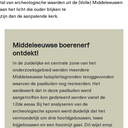
tal van archeologische waarden uit de (Volle) Middeleeuwen
aan het licht die ouder blijken te
zijn dan de aanpalende kerk.
Middeleeuwse boerenerf
ontdekt!
In de zuidelijke en centrale zone van het
onderzoeksgebied werden meerdere
Middeleeuwse huisplattegronden teruggevonden
waarvan de paalkuilen nog resteerden. Het
aardewerk dat in deze paalkuilen werd
aangetroffen kon gedateerd worden vanaf de
12de eeuw. Bij het analyseren van de
archeologische sporen werd duidelijk dat het
vermoedelijk om drie hoofdgebouwen, twee
bijgebouwen en een hooimijt gaat. Dit wijst erop