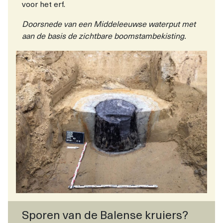
voor het erf.
Doorsnede van een Middeleeuwse waterput met
aan de basis de zichtbare boomstambekisting.
Sporen van de Balense kruiers?