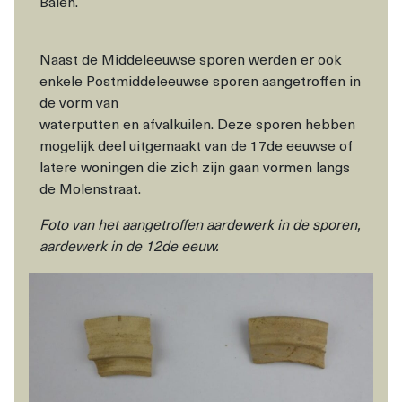
Balen.
Naast de Middeleeuwse sporen werden er ook
enkele Postmiddeleeuwse sporen aangetroffen in
de vorm van
waterputten en afvalkuilen. Deze sporen hebben
mogelijk deel uitgemaakt van de 17de eeuwse of
latere woningen die zich zijn gaan vormen langs
de Molenstraat.
Foto van het aangetroffen aardewerk in de sporen,
aardewerk in de 12de eeuw.