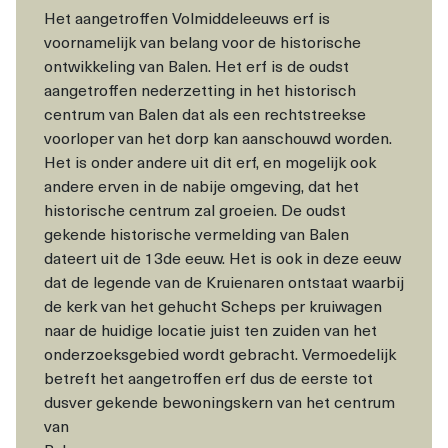
Het aangetroffen Volmiddeleeuws erf is
voornamelijk van belang voor de historische
ontwikkeling van Balen. Het erf is de oudst
aangetroffen nederzetting in het historisch
centrum van Balen dat als een rechtstreekse
voorloper van het dorp kan aanschouwd worden.
Het is onder andere uit dit erf, en mogelijk ook
andere erven in de nabije omgeving, dat het
historische centrum zal groeien. De oudst
gekende historische vermelding van Balen
dateert uit de 13de eeuw. Het is ook in deze eeuw
dat de legende van de Kruienaren ontstaat waarbij
de kerk van het gehucht Scheps per kruiwagen
naar de huidige locatie juist ten zuiden van het
onderzoeksgebied wordt gebracht. Vermoedelijk
betreft het aangetroffen erf dus de eerste tot
dusver gekende bewoningskern van het centrum
van