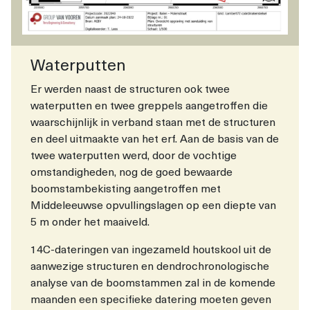
Waterputten
Er werden naast de structuren ook twee
waterputten en twee greppels aangetroffen die
waarschijnlijk in verband staan met de structuren
en deel uitmaakte van het erf. Aan de basis van de
twee waterputten werd, door de vochtige
omstandigheden, nog de goed bewaarde
boomstambekisting aangetroffen met
Middeleeuwse opvullingslagen op een diepte van
5 m onder het maaiveld.
14C-dateringen van ingezameld houtskool uit de
aanwezige structuren en dendrochronologische
analyse van de boomstammen zal in de komende
maanden een specifieke datering moeten geven