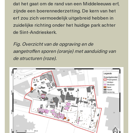
dat het gaat om de rand van een Middeleeuws erf,
zijnde een boerennederzetting. De kern van het
erf zou zich vermoedelijk uitgebreid hebben in
zuidelijke richting onder het huidige park achter
de Sint-Andrieskerk.
Fig. Overzicht van de opgraving en de
aangetroffen sporen (oranje) met aanduiding van
de structuren (roze).