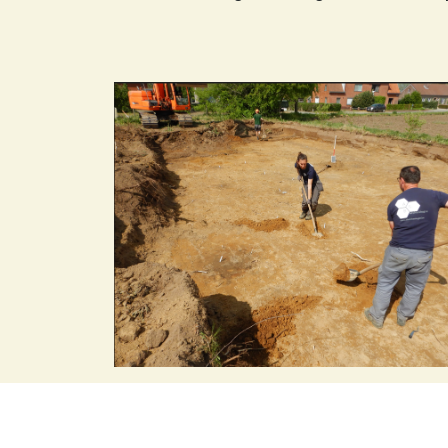
Berichtnavigatie