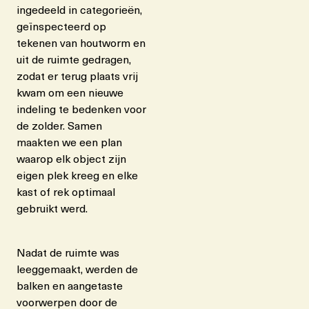
ingedeeld in categorieën,
geïnspecteerd op
tekenen van houtworm en
uit de ruimte gedragen,
zodat er terug plaats vrij
kwam om een nieuwe
indeling te bedenken voor
de zolder. Samen
maakten we een plan
waarop elk object zijn
eigen plek kreeg en elke
kast of rek optimaal
gebruikt werd.
Nadat de ruimte was
leeggemaakt, werden de
balken en aangetaste
voorwerpen door de