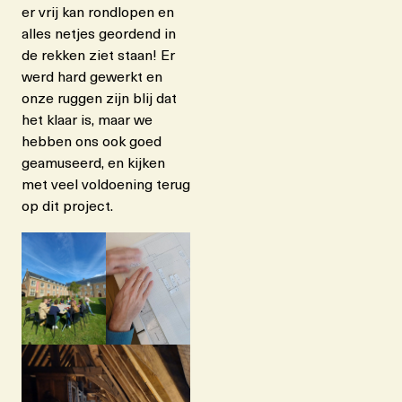
er vrij kan rondlopen en
alles netjes geordend in
de rekken ziet staan! Er
werd hard gewerkt en
onze ruggen zijn blij dat
het klaar is, maar we
hebben ons ook goed
geamuseerd, en kijken
met veel voldoening terug
op dit project.