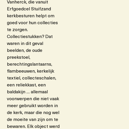
Vanherck, die vanuit
Erfgoedcel Stuifzand
kerkbesturen helpt om
goed voor hun collecties
te zorgen.
Collectiestukken? Dat
waren in dit geval
beelden, de oude
preekstoel,
berechtingslantaarns,
flambeeuwen, kerkelijk
textiel, collecteschalen,
een reliekkast, een
baldakijn … allemaal
voorwerpen die niet vaak
meer gebruikt worden in
de kerk, maar die nog wel
de moeite van zijn om te
bewaren. Elk object werd