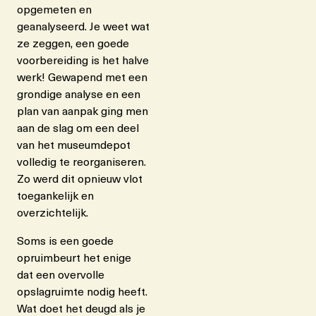
opgemeten en
geanalyseerd. Je weet wat
ze zeggen, een goede
voorbereiding is het halve
werk! Gewapend met een
grondige analyse en een
plan van aanpak ging men
aan de slag om een deel
van het museumdepot
volledig te reorganiseren.
Zo werd dit opnieuw vlot
toegankelijk en
overzichtelijk.
Soms is een goede
opruimbeurt het enige
dat een overvolle
opslagruimte nodig heeft.
Wat doet het deugd als je