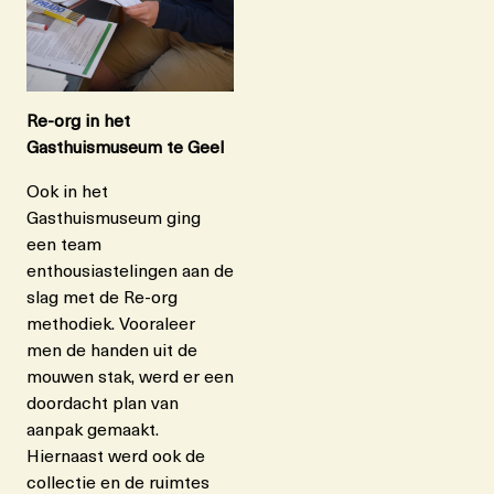
Re-org in het
Gasthuismuseum te Geel
Ook in het
Gasthuismuseum ging
een team
enthousiastelingen aan de
slag met de Re-org
methodiek. Vooraleer
men de handen uit de
mouwen stak, werd er een
doordacht plan van
aanpak gemaakt.
Hiernaast werd ook de
collectie en de ruimtes