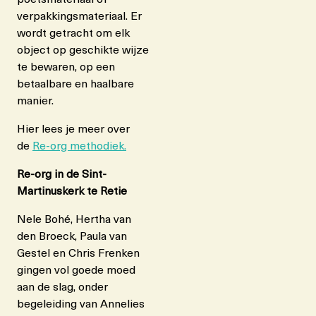
verpakkingsmateriaal. Er
wordt getracht om elk
object op geschikte wijze
te bewaren, op een
betaalbare en haalbare
manier.
Hier lees je meer over
de
Re-org methodiek.
Re-org in de Sint-
Martinuskerk te Retie
Nele Bohé, Hertha van
den Broeck, Paula van
Gestel en Chris Frenken
gingen vol goede moed
aan de slag, onder
begeleiding van Annelies