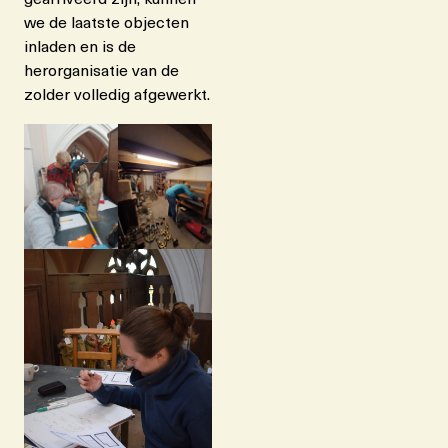
we de laatste objecten
inladen en is de
herorganisatie van de
zolder volledig afgewerkt.